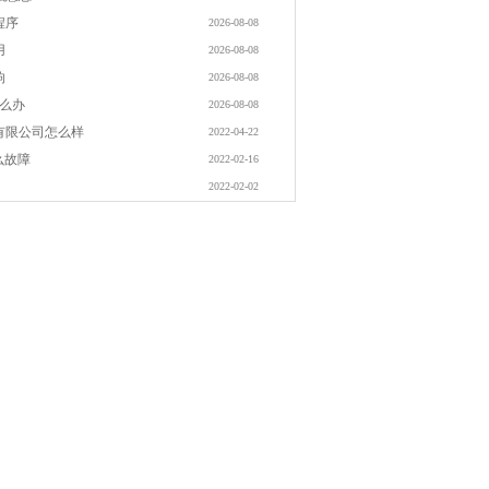
程序
2026-08-08
用
2026-08-08
响
2026-08-08
怎么办
2026-08-08
有限公司怎么样
2022-04-22
么故障
2022-02-16
2022-02-02