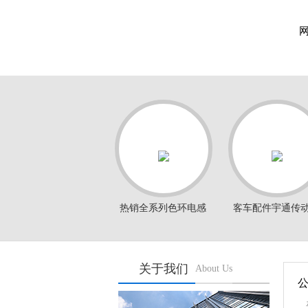
热销全系列色环电感
客车配件宇通传
关于我们
About Us